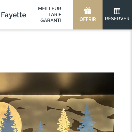
MEILLEUR
 Fayette
TARIF
RÉSERVER
OFFRIR
GARANTI