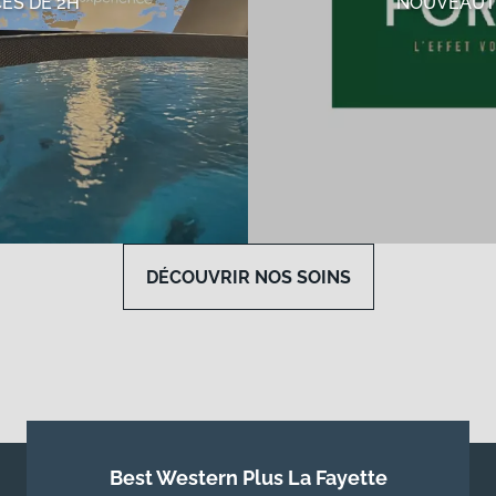
ÈS DE 2H
NOUVEAUT
DÉCOUVRIR NOS SOINS
Best Western Plus La Fayette