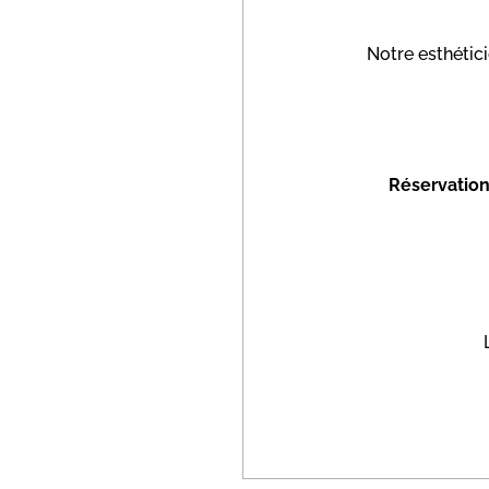
Notre esthétici
Réservation