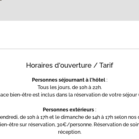
Horaires d'ouverture / Tarif
Personnes séjournant à l'hôtel
:
Tous les jours, de 10h à 22h.
ace bien-être est inclus dans la réservation de votre séjour 
Personnes extérieurs
:
endredi, de 10h à 17h et le dimanche de 14h à 17h selon nos d
ien-être sur réservation, 30€/personne. Réservation de soi
réception.