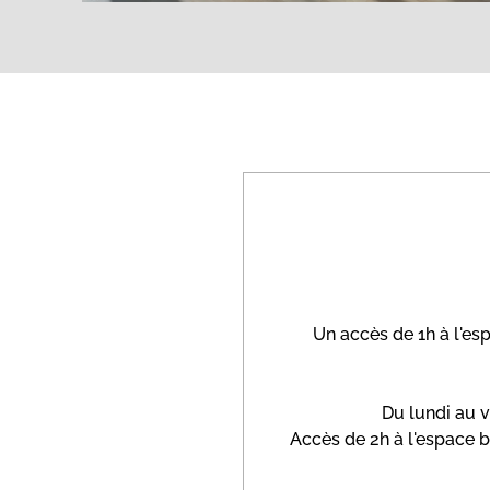
Un accès de 1h à l'esp
Du lundi au v
Accès de 2h à l'espace b