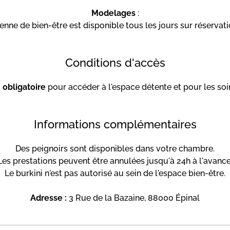
Modelages
:
enne de bien-être est disponible tous les jours sur réservati
Conditions d'accès
 obligatoire
pour accéder à l'espace détente et pour les soi
Informations complémentaires
Des peignoirs sont disponibles dans votre chambre.
Les prestations peuvent être annulées jusqu'à 24h à l'avance
Le burkini n'est pas autorisé au sein de l'espace bien-être.
Adresse :
3 Rue de la Bazaine, 88000 Épinal