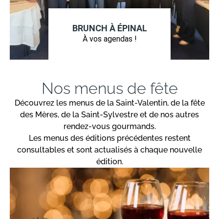
BRUNCH À ÉPINAL
À vos agendas !
Nos menus de fête
Découvrez les menus de la Saint-Valentin, de la fête
des Mères, de la Saint-Sylvestre et de nos autres
rendez-vous gourmands.
Les menus des éditions précédentes restent
consultables et sont actualisés à chaque nouvelle
édition.