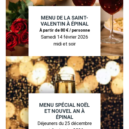
MENU DE LA SAINT-
VALENTIN À ÉPINAL
À partir de 80 € / personne
Samedi 14 février 2026
midi et soir
MENU SPÉCIAL NOËL
ET NOUVEL AN À
ÉPINAL
Déjeuners du 25 décembre