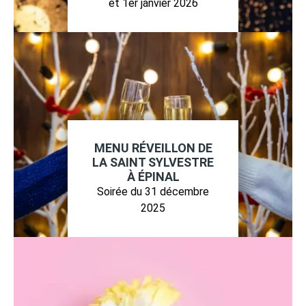
et 1er janvier 2026
MENU RÉVEILLON DE
LA SAINT SYLVESTRE
À ÉPINAL
Soirée du 31 décembre
2025