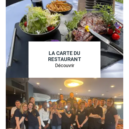
LA CARTE DU
RESTAURANT
Découvrir