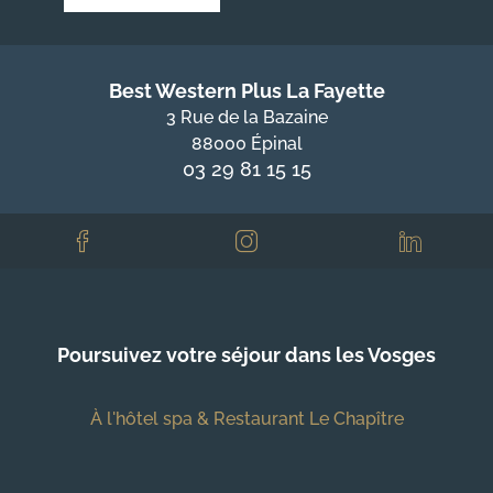
Best Western Plus La Fayette
3 Rue de la Bazaine
88000 Épinal
03 29 81 15 15
Poursuivez votre séjour dans les Vosges
À l'hôtel spa & Restaurant Le Chapître