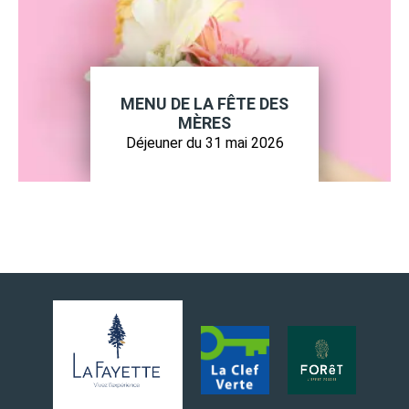
MENU DE LA FÊTE DES
MÈRES
Déjeuner du 31 mai 2026