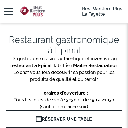
Best Western Plus
La Fayette
Restaurant gastronomique
à Épinal
Dégustez une cuisine authentique et inventive au
restaurant à Épinal
, labellisé
Maître Restaurateur
.
Le chef vous fera découvrir sa passion pour les
produits de qualité et du terroir.
Horaires d'ouverture :
Tous les jours, de 12h à 13h30 et de 19h à 21h30
(sauf le dimanche soir)
RÉSERVER UNE TABLE