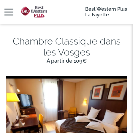
Best Western Plus
La Fayette
Chambre Classique dans
les Vosges
À partir de 109€