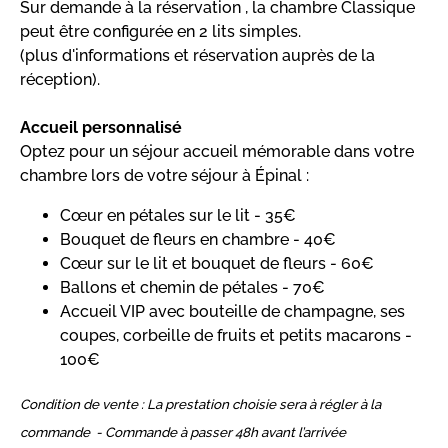
Sur demande à la réservation , la chambre Classique
peut être configurée en 2 lits simples.
(plus d'informations et réservation auprès de la
réception).
Accueil personnalisé
Optez pour un séjour accueil mémorable dans votre
chambre lors de votre séjour à Épinal :
Cœur en pétales sur le lit - 35€
Bouquet de fleurs en chambre - 40€
Cœur sur le lit et bouquet de fleurs - 60€
Ballons et chemin de pétales - 70€
Accueil VIP avec bouteille de champagne, ses
coupes, corbeille de fruits et petits macarons -
100€
Condition de vente : La prestation choisie sera à régler à la
commande - Commande à passer 48h avant l’arrivée