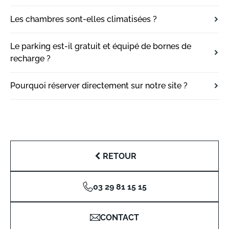
Les chambres sont-elles climatisées ?
Le parking est-il gratuit et équipé de bornes de
recharge ?
Pourquoi réserver directement sur notre site ?
RETOUR
03 29 81 15 15
CONTACT