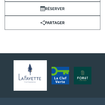
RÉSERVER
PARTAGER