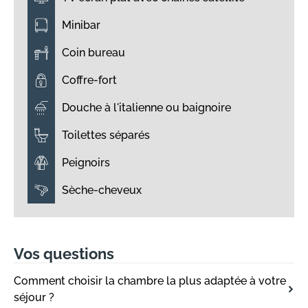
Minibar
Coin bureau
Coffre-fort
Douche à l'italienne ou baignoire
Toilettes séparés
Peignoirs
Sèche-cheveux
Vos questions
Comment choisir la chambre la plus adaptée à votre
séjour ?