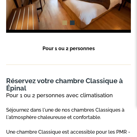
Pour 1 ou 2 personnes
Réservez votre chambre Classique à
Épinal
Pour 1 ou 2 personnes avec climatisation
Séjournez dans l'une de nos chambres Classiques à
l'atmosphère chaleureuse et confortable.
Une chambre Classique est accessible pour les PMR -