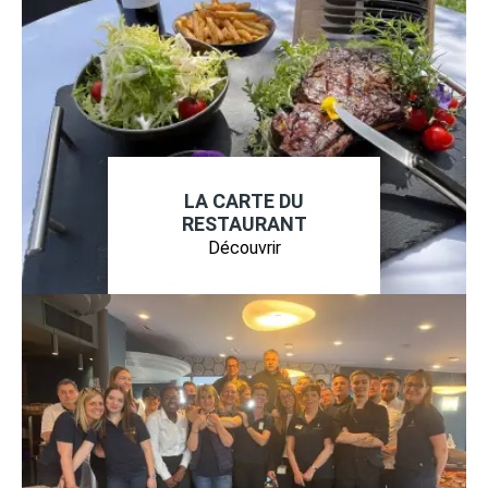
LA CARTE DU
RESTAURANT
Découvrir