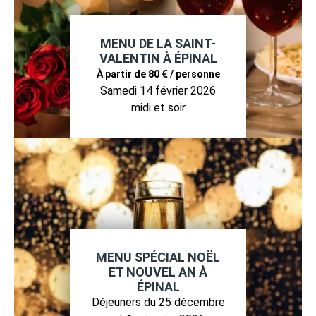
MENU DE LA SAINT-
VALENTIN À ÉPINAL
À partir de 80 € / personne
Samedi 14 février 2026
midi et soir
MENU SPÉCIAL NOËL
ET NOUVEL AN À
ÉPINAL
Déjeuners du 25 décembre