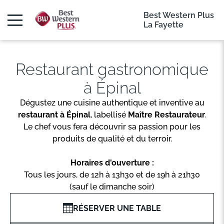
Best Western Plus
La Fayette
Restaurant gastronomique
à Épinal
Dégustez une cuisine authentique et inventive au
restaurant à Épinal
, labellisé
Maître Restaurateur
.
Le chef vous fera découvrir sa passion pour les
produits de qualité et du terroir.
Horaires d'ouverture :
Tous les jours, de 12h à 13h30 et de 19h à 21h30
(sauf le dimanche soir)
RÉSERVER UNE TABLE