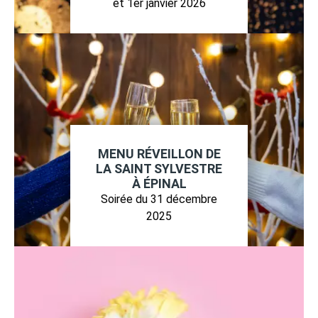
et 1er janvier 2026
MENU RÉVEILLON DE
LA SAINT SYLVESTRE
À ÉPINAL
Soirée du 31 décembre
2025