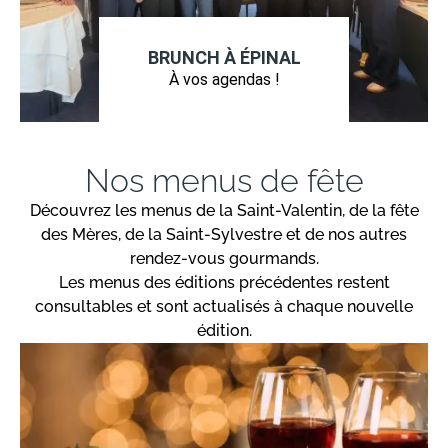
BRUNCH À ÉPINAL
À vos agendas !
Nos menus de fête
Découvrez les menus de la Saint-Valentin, de la fête
des Mères, de la Saint-Sylvestre et de nos autres
rendez-vous gourmands.
Les menus des éditions précédentes restent
consultables et sont actualisés à chaque nouvelle
édition.