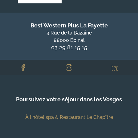
Best Western Plus La Fayette
3 Rue de la Bazaine
88000 Épinal
03 29 81 15 15
Poursuivez votre séjour dans les Vosges
À l'hôtel spa & Restaurant Le Chapître