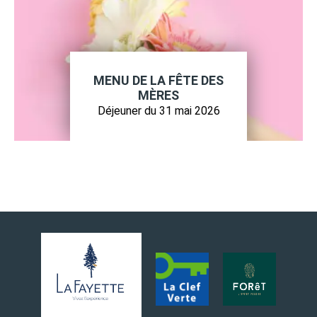
MENU DE LA FÊTE DES
MÈRES
Déjeuner du 31 mai 2026