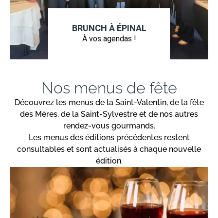
BRUNCH À ÉPINAL
À vos agendas !
Nos menus de fête
Découvrez les menus de la Saint-Valentin, de la fête
des Mères, de la Saint-Sylvestre et de nos autres
rendez-vous gourmands.
Les menus des éditions précédentes restent
consultables et sont actualisés à chaque nouvelle
édition.