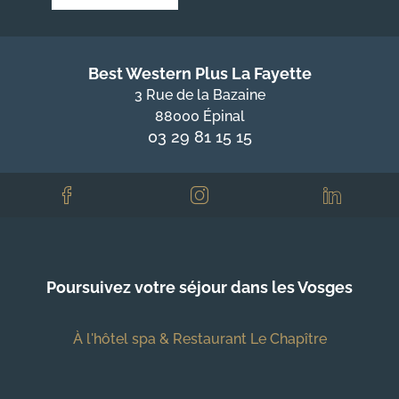
Best Western Plus La Fayette
3 Rue de la Bazaine
88000 Épinal
03 29 81 15 15
Poursuivez votre séjour dans les Vosges
À l'hôtel spa & Restaurant Le Chapître