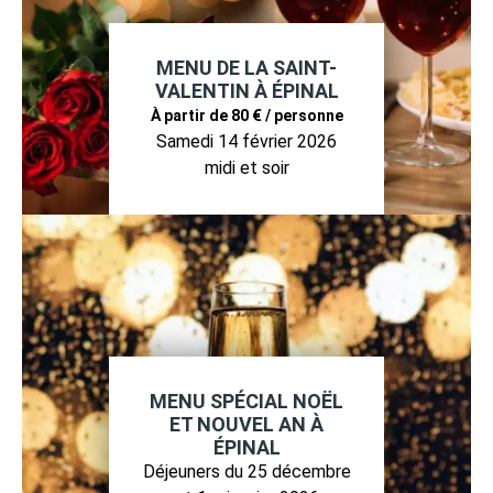
MENU DE LA SAINT-
VALENTIN À ÉPINAL
À partir de 80 € / personne
Samedi 14 février 2026
midi et soir
MENU SPÉCIAL NOËL
ET NOUVEL AN À
ÉPINAL
Déjeuners du 25 décembre