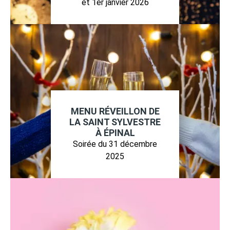
et 1er janvier 2026
MENU RÉVEILLON DE
LA SAINT SYLVESTRE
À ÉPINAL
Soirée du 31 décembre
2025