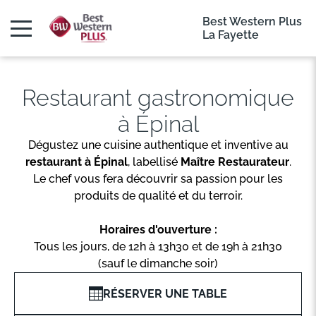
Best Western Plus
La Fayette
Restaurant gastronomique
à Épinal
Dégustez une cuisine authentique et inventive au
restaurant à Épinal
, labellisé
Maître Restaurateur
.
Le chef vous fera découvrir sa passion pour les
produits de qualité et du terroir.
Horaires d'ouverture :
Tous les jours, de 12h à 13h30 et de 19h à 21h30
(sauf le dimanche soir)
RÉSERVER UNE TABLE