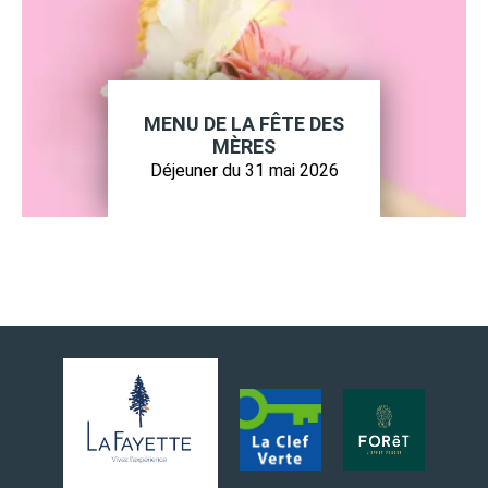
MENU DE LA FÊTE DES
MÈRES
Déjeuner du 31 mai 2026