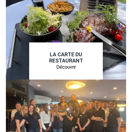
LA CARTE DU
RESTAURANT
Découvrir