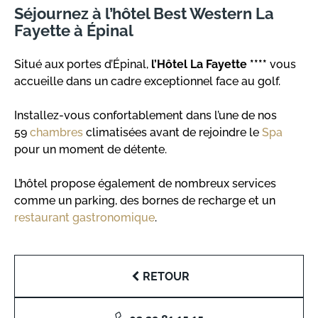
Séjournez à l’hôtel Best Western La
Fayette à Épinal
Situé aux portes d’Épinal,
l’Hôtel La Fayette ****
vous
accueille dans un cadre exceptionnel face au golf.
Installez-vous confortablement dans l’une de nos
59
chambres
climatisées avant de rejoindre le
Spa
pour un moment de détente.
L’hôtel propose également de nombreux services
comme un parking, des bornes de recharge et un
restaurant gastronomique
.
RETOUR