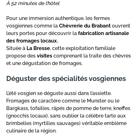
À 52 minutes de l’hôtel
Pour une immersion authentique, les fermes
vosgiennes comme la
Chèvrerie du Brabant
ouvrent
leurs portes pour découvrir la
fabrication artisanale
des fromages locaux.
Située à
La Bresse
, cette exploitation familiale
propose des
visites
comprenant la traite des chèvres
et une dégustation de fromages.
Déguster des spécialités vosgiennes
L’été vosgien se déguste aussi dans l’assiette.
Fromages de caractère comme le Munster ou le
Bargkass, tofailles, râpés de pomme de terre, kneffes
(gnocchis locaux), sans oublier la célèbre tarte aux
brimbelles (myrtilles sauvages) véritable emblème
culinaire de la région.