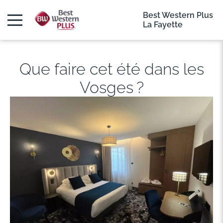
Best Western Plus
La Fayette
Que faire cet été dans les
Vosges ?