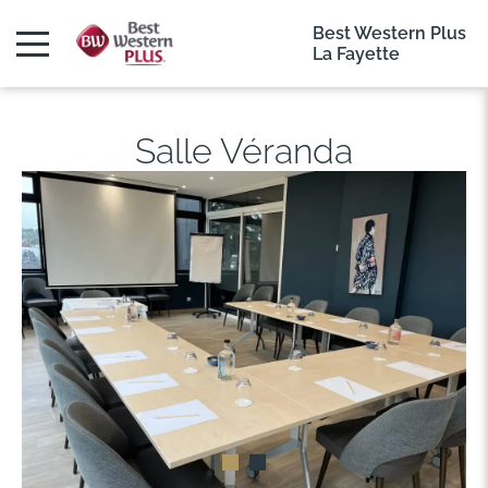
Best Western Plus
La Fayette
Salle Véranda