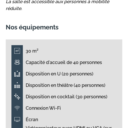
La salle est accessible aux personnes à mobilité
réduite.
Nos équipements
30 m²
Capacité d'accueil de 40 personnes
Disposition en U (20 personnes)
Disposition en théâtre (40 personnes)
Disposition en cocktail (30 personnes)
Connexion Wi-Fi
Écran