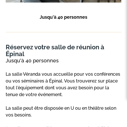
Jusqu'à 40 personnes
Réservez votre salle de réunion à
Épinal
Jusqu'à 40 personnes
La salle Véranda vous accueille pour vos conférences
ou vos séminaires à Épinal. Vous trouverez sur place
tout l'équipement dont vous avez besoin pour la
tenue de votre événement.
La salle peut être disposée en U ou en théâtre selon
vos besoins.