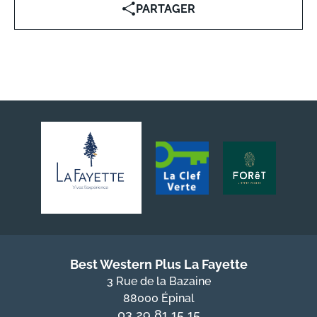
PARTAGER
Best Western Plus La Fayette
3 Rue de la Bazaine
88000 Épinal
03 29 81 15 15