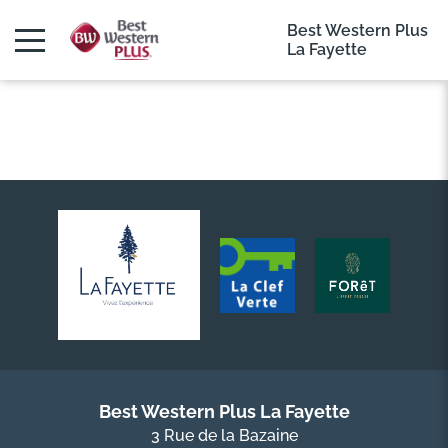
Best Western Plus
La Fayette
Best Western Plus La Fayette
3 Rue de la Bazaine