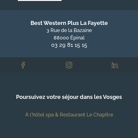
Best Western Plus La Fayette
3 Rue de la Bazaine
88000 Épinal
03 29 81 15 15
Poursuivez votre séjour dans les Vosges
À l'hôtel spa & Restaurant Le Chapître