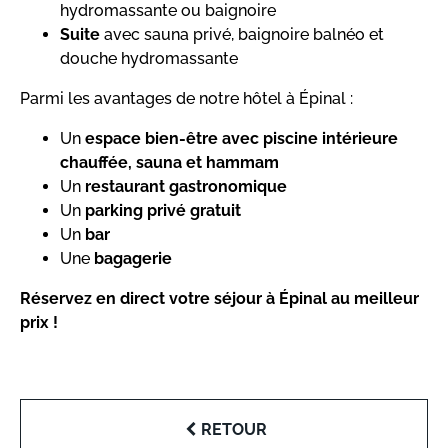
hydromassante ou baignoire
Suite
avec sauna privé, baignoire balnéo et
douche hydromassante
Parmi les avantages de notre hôtel à Épinal :
Un
espace bien-être avec piscine intérieure
chauffée, sauna et hammam
Un
restaurant gastronomique
Un
parking privé gratuit
Un
bar
Une
bagagerie
Réservez en direct votre séjour à Épinal au meilleur
prix !
RETOUR