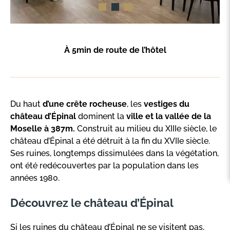
À 5min de route de l’hôtel
Du haut
d’une crête rocheuse
, les
vestiges du
château d’Épinal
dominent la
ville et la vallée de la
Moselle à 387m.
Construit au milieu du XIIIe siècle, le
château d’Épinal a été détruit à la fin du XVIIe siècle.
Ses ruines, longtemps dissimulées dans la végétation,
ont été redécouvertes par la population dans les
années 1980.
Découvrez le château d’Épinal
Si les ruines du château d’Épinal ne se visitent pas,