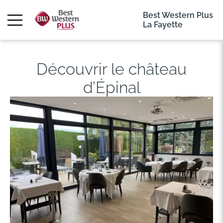
Best Western Plus
La Fayette
Découvrir le château
d’Épinal