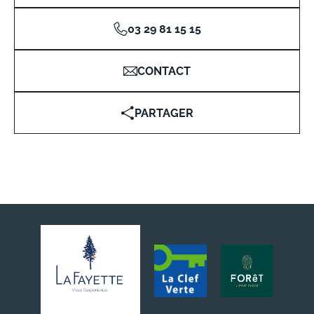
03 29 81 15 15
CONTACT
PARTAGER